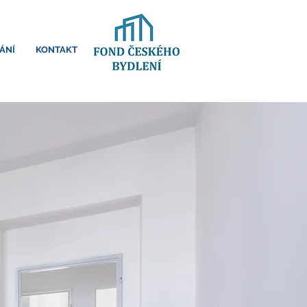
ÁNÍ
KONTAKT